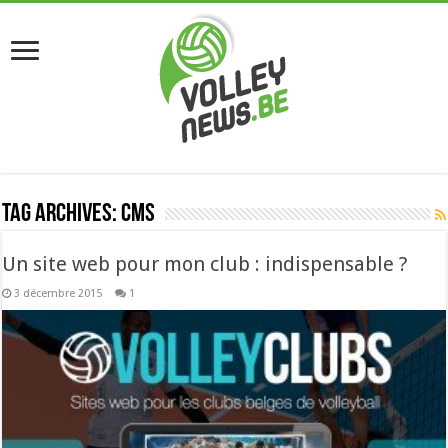
Tag Archives:
CMS
Un site web pour mon club : indispensable ?
3 décembre 2015
1