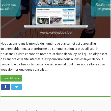
Nous vivons dans le monde du numérique et internet est aujourd’hui
incontestablement la plateforme de communication la plus utilisée. Et
pourtant il existe encore de nombreux clubs de volley-ball qui ne disposent
pas encore d’un site internet. C’est pourquoi nous allons essayer de vous
convaincre de l’importance de posséder un tel outil mais nous allons aussi
vous donner quelques conseils …
Read More »