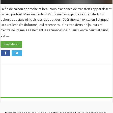
La fin de saison approche et beaucoup d’annonce de transferts apparaissent
un peu partout. Mais où peut-on s’informer au sujet de ces transferts En
dehors des sites officiels des clubs et des fédérations, il existe en Belgique
un excellent site (informel) qui recense tous les transferts de joueurs et
d’entraîneurs mais également les annonces de joueurs, entraîneurs et clubs
qui …
Read More »