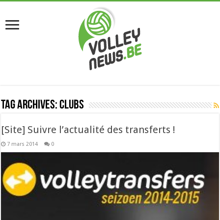
Tag Archives:
clubs
[Site] Suivre l’actualité des transferts !
7 mars 2014
0