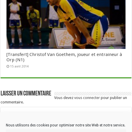
[Transfert] Christof Van Goethem, joueur et entraineur à
Orp (N1)
15 avril 2014
Laisser un commentaire
Vous devez
vous connecter
pour publier un
commentaire.
Nous utilisons des cookies pour optimiser notre site Web et notre service.