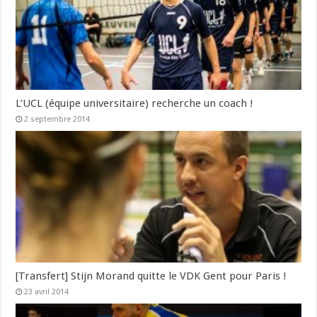
L’UCL (équipe universitaire) recherche un coach !
2 septembre 2014
[Transfert] Stijn Morand quitte le VDK Gent pour Paris !
23 avril 2014