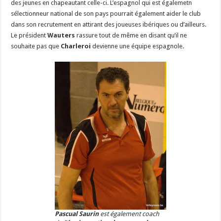
des jeunes en chapeautant celle-ci. L’espagnol qui est égalemetn
sélectionneur national de son pays pourrait également aider le club
dans son recrutement en attirant des joueuses ibériques ou d’ailleurs.
Le président
Wauters
rassure tout de même en disant qu’il ne
souhaite pas que
Charleroi
devienne une équipe espagnole.
Pascual Saurin
est également coach