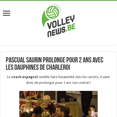
Pascual Saurin prolonge pour 2 ans avec
les Dauphines de Charleroi
Le
coach espagnol
semble faire l’unanimité chez les carolos, il vient
donc de prolonger pour 2 ans son contrat !