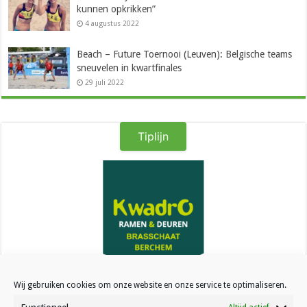
kunnen opkrikken”
4 augustus 2022
Beach – Future Toernooi (Leuven): Belgische teams
sneuvelen in kwartfinales
29 juli 2022
Tiplijn
Kwadro Ramen & Deuren
Wij gebruiken cookies om onze website en onze service te optimaliseren.