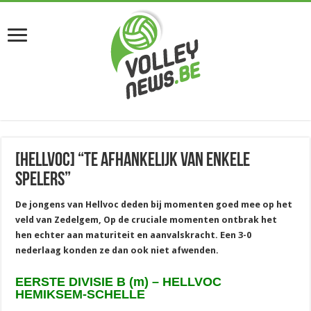
[Hellvoc] “Te afhankelijk van enkele
spelers”
De jongens van Hellvoc deden bij momenten goed mee op het
veld van Zedelgem, Op de cruciale momenten ontbrak het
hen echter aan maturiteit en aanvalskracht. Een 3-0
nederlaag konden ze dan ook niet afwenden.
EERSTE DIVISIE B (m) – HELLVOC
HEMIKSEM-SCHELLE