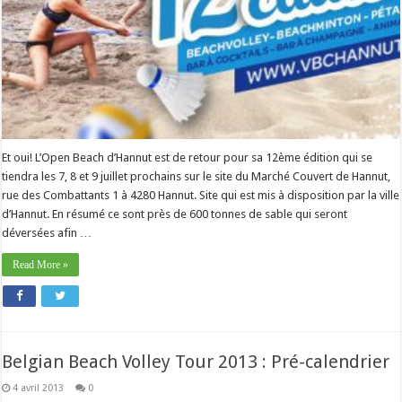
Et oui! L’Open Beach d’Hannut est de retour pour sa 12ème édition qui se
tiendra les 7, 8 et 9 juillet prochains sur le site du Marché Couvert de Hannut,
rue des Combattants 1 à 4280 Hannut. Site qui est mis à disposition par la ville
d’Hannut. En résumé ce sont près de 600 tonnes de sable qui seront
déversées afin …
Read More »
Belgian Beach Volley Tour 2013 : Pré-calendrier
4 avril 2013
0