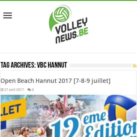
Tag Archives:
vbc hannut
Open Beach Hannut 2017 [7-8-9 juillet]
27 avril 2017
0