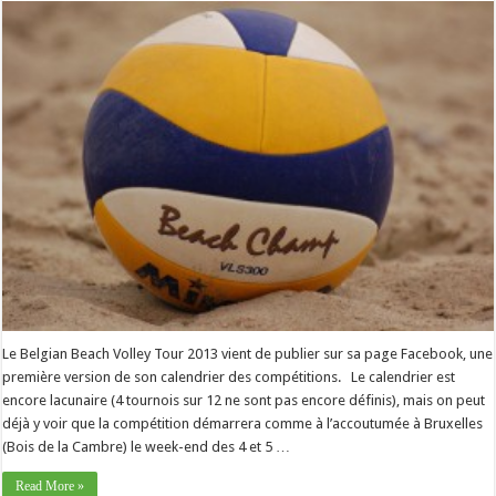
Le Belgian Beach Volley Tour 2013 vient de publier sur sa page Facebook, une
première version de son calendrier des compétitions. Le calendrier est
encore lacunaire (4 tournois sur 12 ne sont pas encore définis), mais on peut
déjà y voir que la compétition démarrera comme à l’accoutumée à Bruxelles
(Bois de la Cambre) le week-end des 4 et 5 …
Read More »