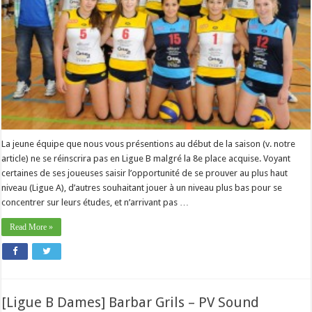
La jeune équipe que nous vous présentions au début de la saison (v. notre
article) ne se réinscrira pas en Ligue B malgré la 8e place acquise. Voyant
certaines de ses joueuses saisir l’opportunité de se prouver au plus haut
niveau (Ligue A), d’autres souhaitant jouer à un niveau plus bas pour se
concentrer sur leurs études, et n’arrivant pas …
Read More »
[Ligue B Dames] Barbar Grils – PV Sound