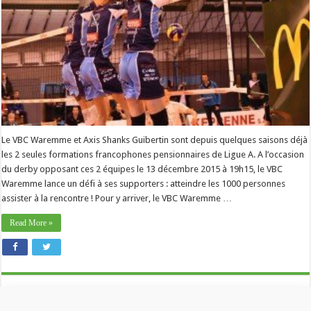
Le VBC Waremme et Axis Shanks Guibertin sont depuis quelques saisons déjà
les 2 seules formations francophones pensionnaires de Ligue A. A l’occasion
du derby opposant ces 2 équipes le 13 décembre 2015 à 19h15, le VBC
Waremme lance un défi à ses supporters : atteindre les 1000 personnes
assister à la rencontre ! Pour y arriver, le VBC Waremme …
Read More »