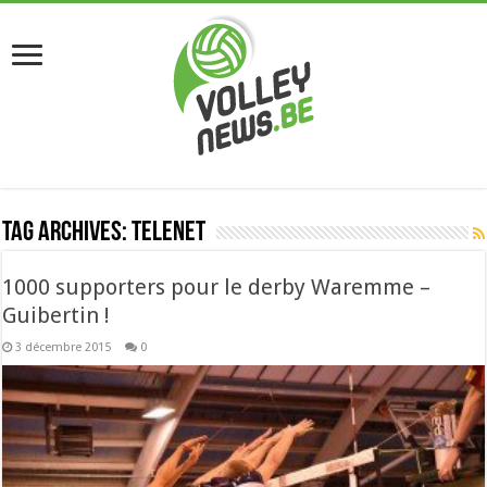
Tag Archives:
telenet
1000 supporters pour le derby Waremme –
Guibertin !
3 décembre 2015
0