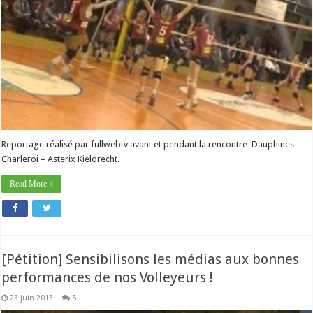
Reportage réalisé par fullwebtv avant et pendant la rencontre Dauphines
Charleroi – Asterix Kieldrecht.
Read More »
[Pétition] Sensibilisons les médias aux bonnes
performances de nos Volleyeurs !
23 juin 2013
5