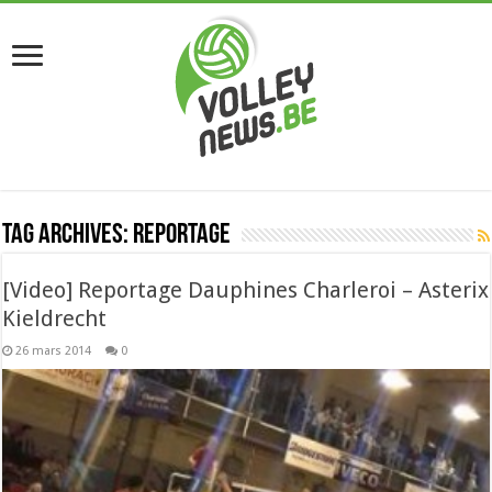
Tag Archives:
reportage
[Video] Reportage Dauphines Charleroi – Asterix
Kieldrecht
26 mars 2014
0