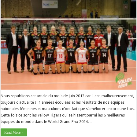
Nous republions cet article du mois de juin 2013 car il est, malheureusement,
toujours d’actualité ! 1 années écoulées et les résultats de nos équipes
nationales féminines et masculines n’ont fait que s’améliorer encore une fois.
Cette fois ce sont les Yellow Tigers qui se hissent parmi les 6 meilleures
équipes du monde dans le World Grand Prix 2014. …
Read More »