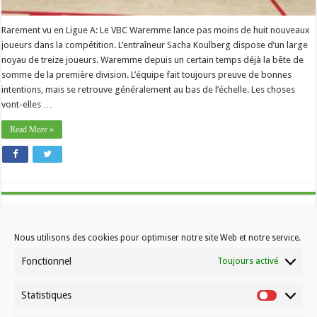
Rarement vu en Ligue A: Le VBC Waremme lance pas moins de huit nouveaux
joueurs dans la compétition. L’entraîneur Sacha Koulberg dispose d’un large
noyau de treize joueurs. Waremme depuis un certain temps déjà la bête de
somme de la première division. L’équipe fait toujours preuve de bonnes
intentions, mais se retrouve généralement au bas de l’échelle. Les choses
vont-elles …
Read More »
Nous utilisons des cookies pour optimiser notre site Web et notre service.
Fonctionnel
Toujours activé
Statistiques
Contactez-nous
Statistiqu