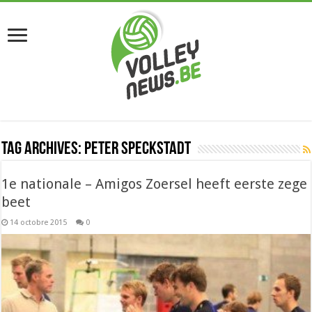
Tag Archives:
Peter Speckstadt
1e nationale – Amigos Zoersel heeft eerste zege
beet
14 octobre 2015
0