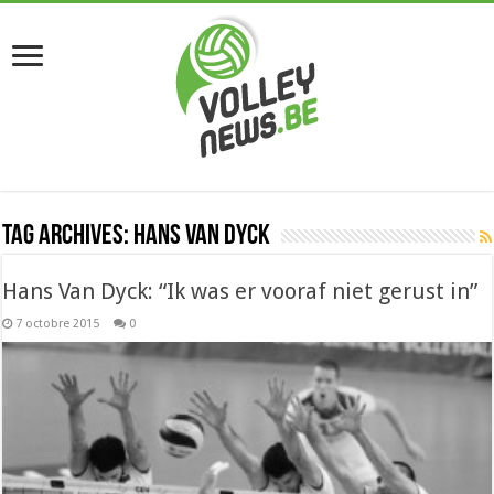
Tag Archives:
Hans Van Dyck
Hans Van Dyck: “Ik was er vooraf niet gerust in”
7 octobre 2015
0