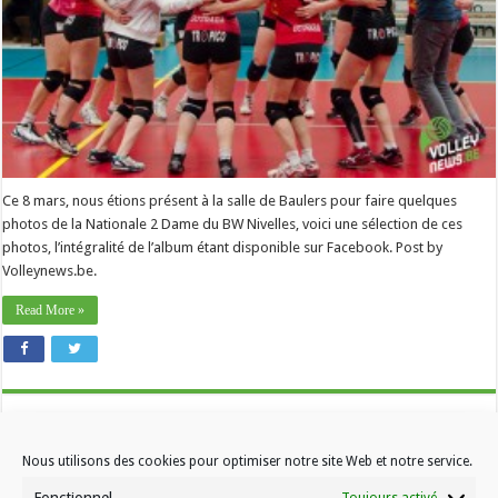
Ce 8 mars, nous étions présent à la salle de Baulers pour faire quelques
photos de la Nationale 2 Dame du BW Nivelles, voici une sélection de ces
photos, l’intégralité de l’album étant disponible sur Facebook. Post by
Volleynews.be.
Read More »
Nous utilisons des cookies pour optimiser notre site Web et notre service.