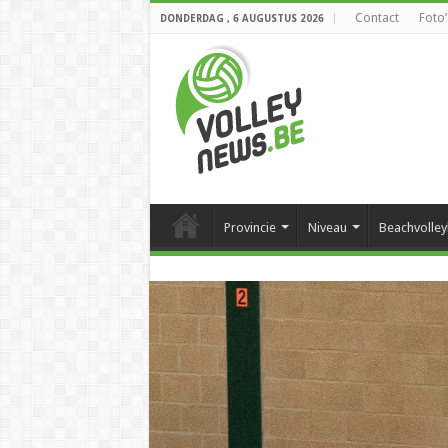
Contact
Foto’
DONDERDAG , 6 AUGUSTUS 2026
Provincie
Niveau
Beachvolley