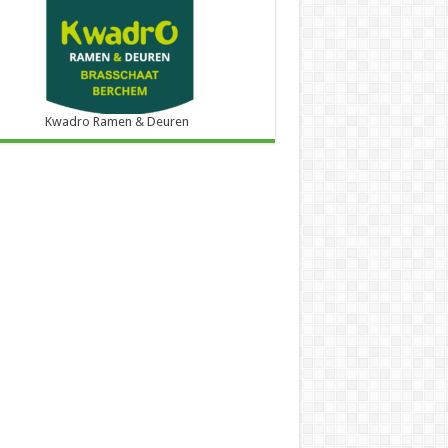
Kwadro Ramen & Deuren