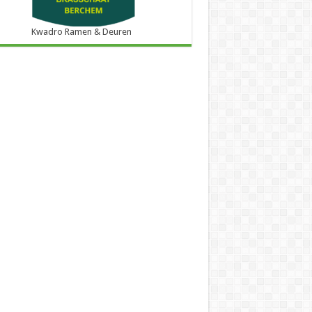
Kwadro Ramen & Deuren