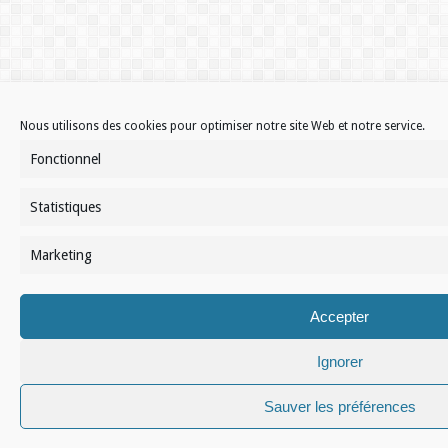
Nous utilisons des cookies pour optimiser notre site Web et notre service.
Fonctionnel
Statistiques
Marketing
Accepter
Ignorer
Sauver les préférences