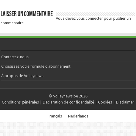
Laisser un commentaire
Vous devez
vous connecter
pour publier un
commentaire.
Contactez-nous
Choisissez votre formule d’abonnement
À propos de Volleynews
© Volleynews.be
2026
Conditions générales
|
Déclaration de confidentialité
|
Cookies
|
Disclaimer
Français
Nederlands