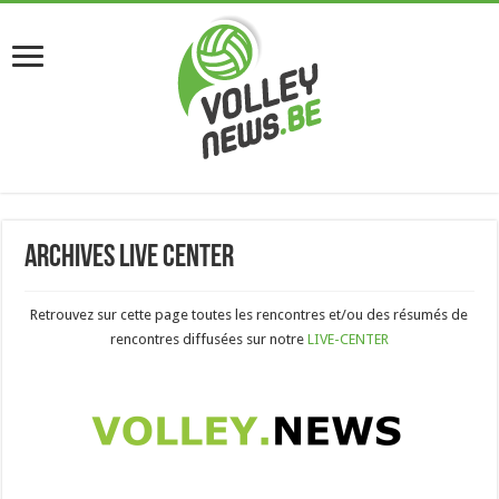
Archives Live Center
Retrouvez sur cette page toutes les rencontres et/ou des résumés de
rencontres diffusées sur notre
LIVE-CENTER