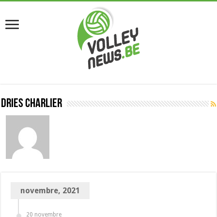
Dries Charlier
novembre, 2021
20 novembre