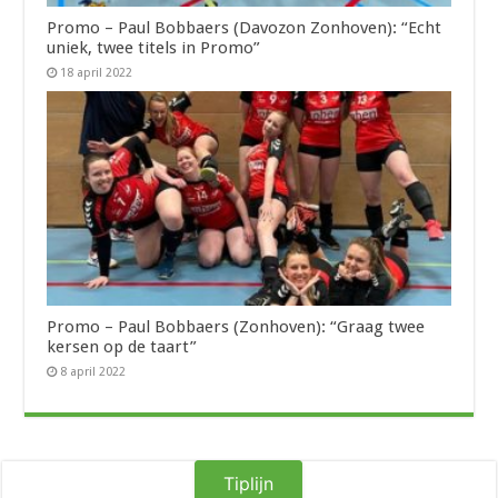
Promo – Paul Bobbaers (Davozon Zonhoven): “Echt
uniek, twee titels in Promo”
18 april 2022
Promo – Paul Bobbaers (Zonhoven): “Graag twee
kersen op de taart”
8 april 2022
Tiplijn