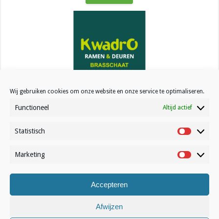
Kwadro Ramen & Deuren
Wij gebruiken cookies om onze website en onze service te optimaliseren.
Functioneel
Altijd actief
Statistisch
Statistisc
Marketing
Contact
Marketin
Over Volleynews
Accepteren
Abonneer nu
Afwijzen