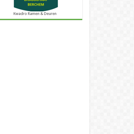
Kwadro Ramen & Deuren