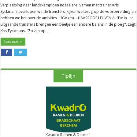
verplaatsing naar landskampioen Roeselare. Samen met trainer Kris
Eyckmans overlopen we de transfers, kijken we terug op de voorbereiding en
hebben we het over de ambities. LIGA (m) – HAASRODE LEUVEN A “De in- en
uitgaande transfers brengen een beetje een andere balans in de ploeg”, zegt
Kris Eyckmans. “Zo zijn op …
Lees meer »
Tiplijn
Kwadro Ramen & Deuren