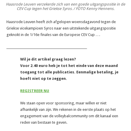
Haasrode Leuven verzekerde zich van een goede uitgangspositie in de
CEV Cup tegen het Griekse Syros. / FOTO Kenny Hennens.
Haasrode Leuven heeft zich afgelopen woensdagavond tegen de
Griekse vicekampioen Syros naar een uitstekende uitgangspositie
geknokt in de 1/16e finales van de Europese CEV Cup . . .
_______________________________________________________
Wil je dit artikel graag lezen?
Voor 2.40 euro heb je tot het einde van deze maand
toegang tot alle publicaties. Eenmalige betaling, je
hoeft niet op te zeggen.
REGISTREER NU
We staan open voor sponsoring, maar willen er niet
afhankelijk van zijn. We rekenen in de eerste plaats op het
engagement van de volleybalcommunity om dit kanaal een
reden van bestaan te geven.