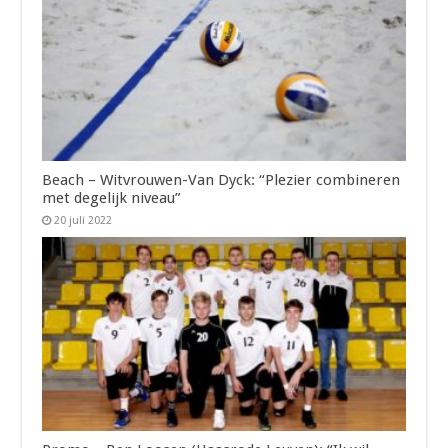
Beach – Witvrouwen-Van Dyck: “Plezier combineren
met degelijk niveau”
20 juli 2022