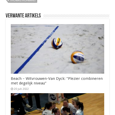
THOMAS HOFMANS
Verwante artikels
Beach – Witvrouwen-Van Dyck: “Plezier combineren
met degelijk niveau”
20 juli 2022