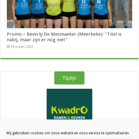
Promo – Beverly De Mesmaeker (Meerbeke): “Titel is
nabij, maar zijn er nog niet”
18 maart 2022
Tiplijn
Wij gebruiken cookies om onze website en onze service te optimaliseren.
Kwadro Ramen & Deuren