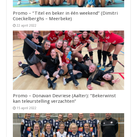
Promo – “Titel en beker in één weekend” (Dimitri
Coeckelberghs – Meerbeke)
22 april 2022
Promo – Donavan Devriese (Aalter): “Bekerwinst
kan teleurstelling verzachten”
15 april 2022