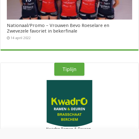
Nationaal/Promo – Vrouwen Bevo Roeselare en
Zwevezele favoriet in bekerfinale
14 april 2022
Tiplijn
Kwadro Ramen & Deuren