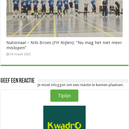
Nationaal – Nils Broes (FH Nijlen): ”Nu mag het niet meer
mislopen”
29 maart 2022
Geef een reactie
Je moet
inloggen
om een reactie te kunnen plaatsen.
Tiplijn