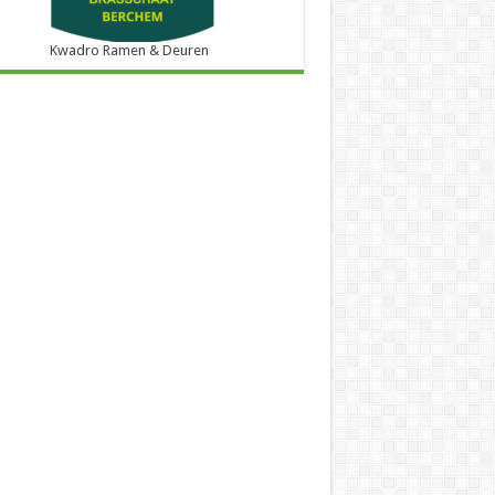
Kwadro Ramen & Deuren