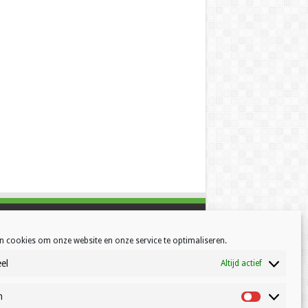
n cookies om onze website en onze service te optimaliseren.
el
Altijd actief
h
Statistisch