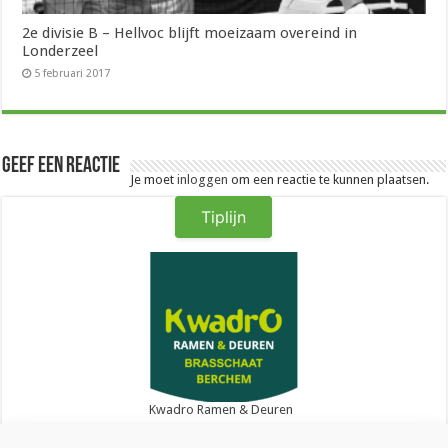
2e divisie B – Hellvoc blijft moeizaam overeind in
Londerzeel
5 februari 2017
Geef een reactie
Je moet
inloggen
om een reactie te kunnen plaatsen.
Tiplijn
Kwadro Ramen & Deuren