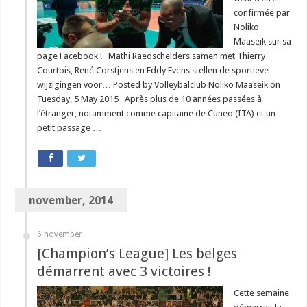
confirmée par
Noliko
Maaseik sur sa
page Facebook ! Mathi Raedschelders samen met Thierry
Courtois, René Corstjens en Eddy Evens stellen de sportieve
wijzigingen voor… Posted by Volleybalclub Noliko Maaseik on
Tuesday, 5 May 2015 Après plus de 10 années passées à
l’étranger, notamment comme capitaine de Cuneo (ITA) et un
petit passage …
november, 2014
6 november
[Champion’s League] Les belges
démarrent avec 3 victoires !
Cette semaine