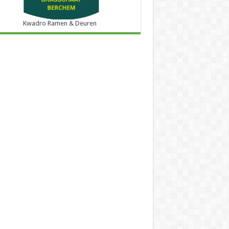
Kwadro Ramen & Deuren