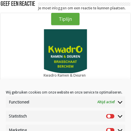
Geef een reactie
Je moet
inloggen
om een reactie te kunnen plaatsen.
Tiplijn
Kwadro Ramen & Deuren
Wij gebruiken cookies om onze website en onze service te optimaliseren.
Functioneel
Altijd actief
Statistisch
Contact
Statistisc
Over Volleynews
Marketing