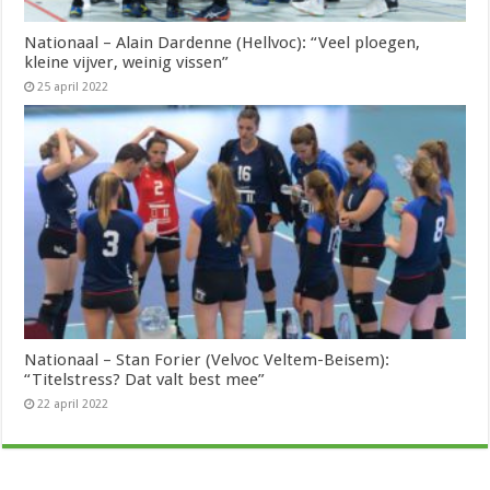
Nationaal – Alain Dardenne (Hellvoc): “Veel ploegen,
kleine vijver, weinig vissen”
25 april 2022
Nationaal – Stan Forier (Velvoc Veltem-Beisem):
“Titelstress? Dat valt best mee”
22 april 2022