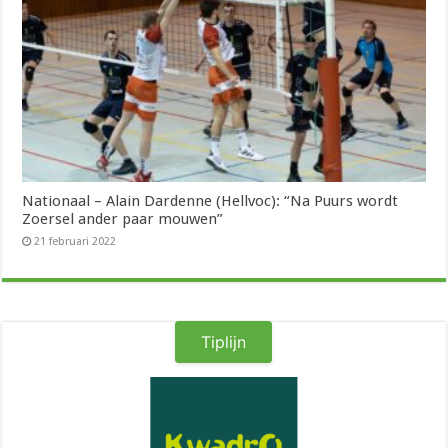
Nationaal – Alain Dardenne (Hellvoc): “Na Puurs wordt
Zoersel ander paar mouwen”
21 februari 2022
Tiplijn