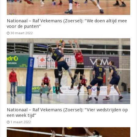
Nationaal – Raf Vekemans (Zoersel): “We doen altijd mee
voor de punten”
30 maart 2022
Nationaal – Raf Vekemans (Zoersel): “Vier wedstrijden op
een week tijd”
1 maart 2022