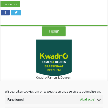
Lees meer »
Tiplijn
Kwadro Ramen & Deuren
Wij gebruiken cookies om onze website en onze service te optimaliseren.
Functioneel
Altijd actief