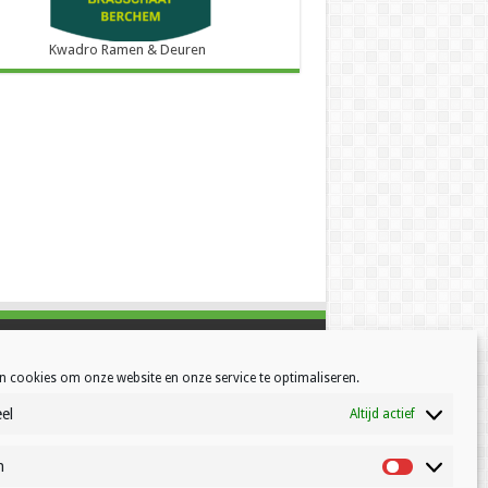
Kwadro Ramen & Deuren
n cookies om onze website en onze service te optimaliseren.
el
Altijd actief
h
Statistisch