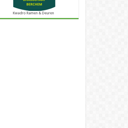
Kwadro Ramen & Deuren