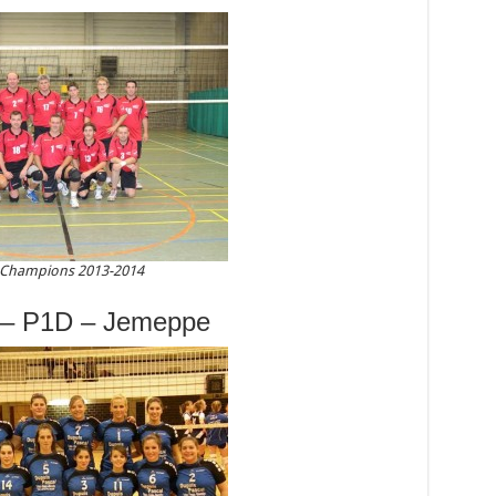
 Champions 2013-2014
– P1D – Jemeppe