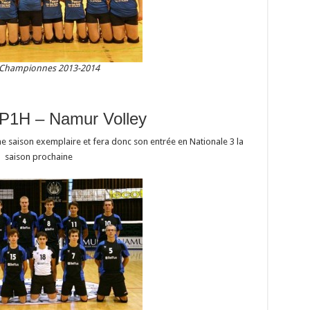
 Championnes 2013-2014
P1H – Namur Volley
e saison exemplaire et fera donc son entrée en Nationale 3 la
saison prochaine