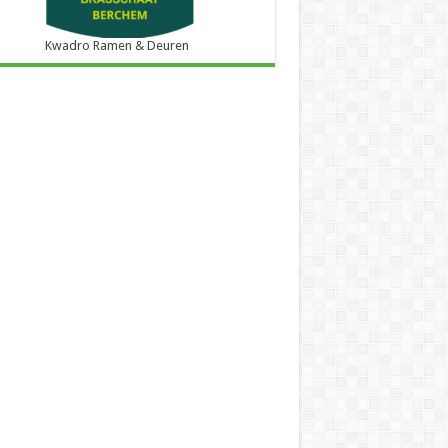
Kwadro Ramen & Deuren