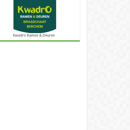
Kwadro Ramen & Deuren