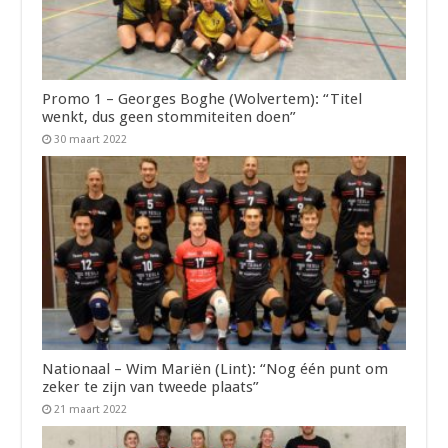
Promo 1 – Georges Boghe (Wolvertem): “Titel
wenkt, dus geen stommiteiten doen”
30 maart 2022
Nationaal – Wim Mariën (Lint): “Nog één punt om
zeker te zijn van tweede plaats”
21 maart 2022