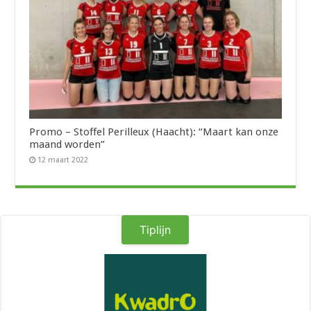
Promo – Stoffel Perilleux (Haacht): “Maart kan onze
maand worden”
12 maart 2022
Tiplijn