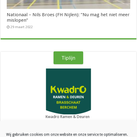
Nationaal – Nils Broes (FH Nijlen): ”Nu mag het niet meer
mislopen”
29 maart 2022
Tiplijn
Kwadro Ramen & Deuren
Wij gebruiken cookies om onze website en onze service te optimaliseren.