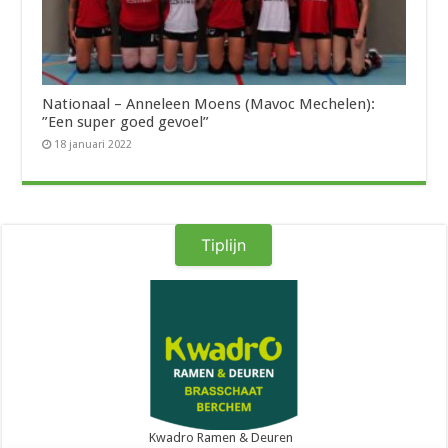
Nationaal – Anneleen Moens (Mavoc Mechelen):
”Een super goed gevoel”
18 januari 2022
Tiplijn
Kwadro Ramen & Deuren