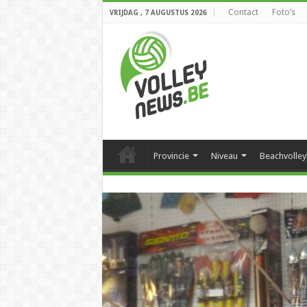
Contact
Foto’s
VRIJDAG , 7 AUGUSTUS 2026
Provincie
Niveau
Beachvolley