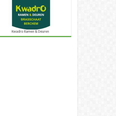
Kwadro Ramen & Deuren