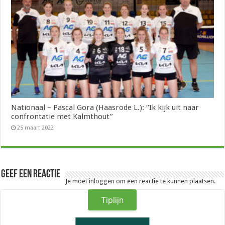
Nationaal – Pascal Gora (Haasrode L.): “Ik kijk uit naar
confrontatie met Kalmthout”
25 maart 2022
Geef een reactie
Je moet
inloggen
om een reactie te kunnen plaatsen.
Tiplijn