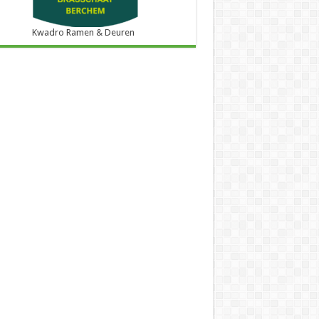
Kwadro Ramen & Deuren