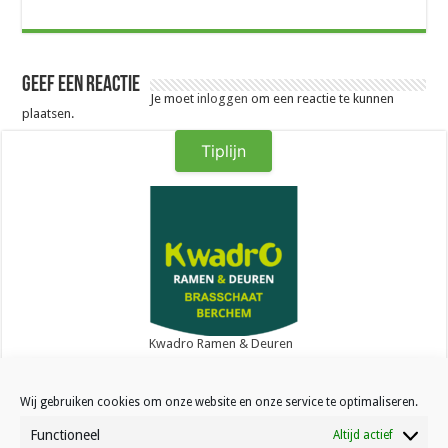
Geef een reactie
Je moet
inloggen
om een reactie te kunnen
plaatsen.
Tiplijn
Kwadro Ramen & Deuren
Wij gebruiken cookies om onze website en onze service te optimaliseren.
Functioneel
Altijd actief