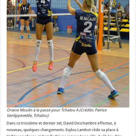
Oriane Moulin à la passe pour Tchalou A (Crédits: Patrice
Vanlippevelde, Tchalou)
Dans ce troisième et dernier set, David Deschambre effectue, à
nouveau, quelques changements. Evylou Lambot cède sa place à