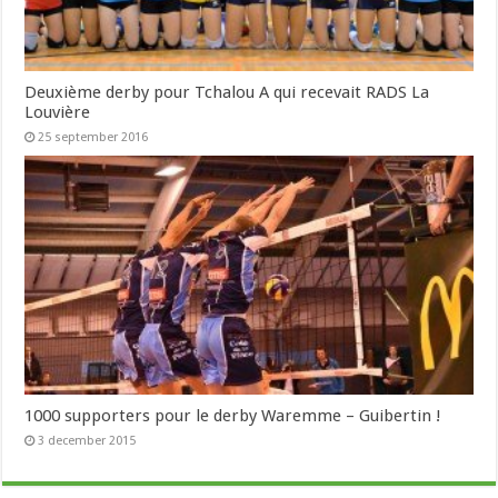
Deuxième derby pour Tchalou A qui recevait RADS La
Louvière
25 september 2016
1000 supporters pour le derby Waremme – Guibertin !
3 december 2015