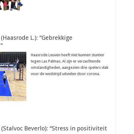
 (Haasrode L.): “Gebrekkige
”
Haasrode Leuven heeft niet kunnen stunten
tegen Las Palmas. Al zijn er verzachtende
omstandigheden, aangezien drie spelers vlak
voor de wedstrijd uitvielen door corona.
Stalvoc Beverlo): “Stress in positiviteit