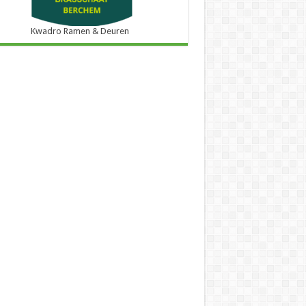
Kwadro Ramen & Deuren