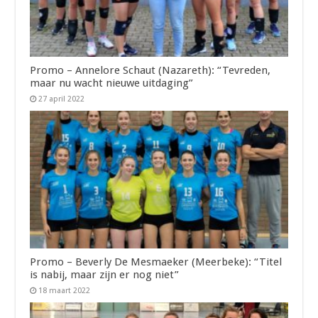
Promo – Annelore Schaut (Nazareth): “Tevreden,
maar nu wacht nieuwe uitdaging”
27 april 2022
Promo – Beverly De Mesmaeker (Meerbeke): “Titel
is nabij, maar zijn er nog niet”
18 maart 2022