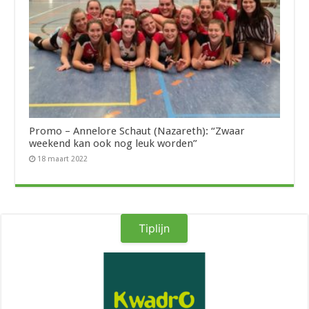
Promo – Annelore Schaut (Nazareth): “Zwaar
weekend kan ook nog leuk worden”
18 maart 2022
Tiplijn