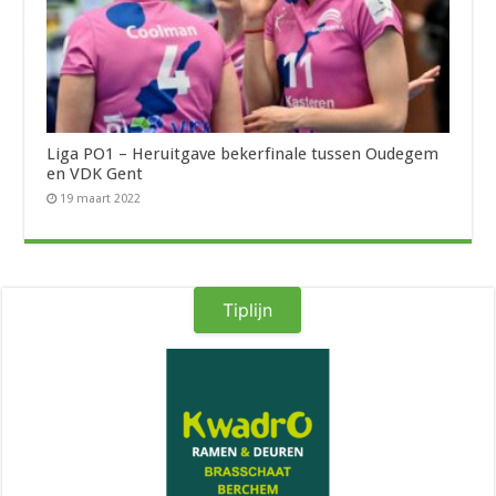
Liga PO1 – Heruitgave bekerfinale tussen Oudegem
en VDK Gent
19 maart 2022
Tiplijn