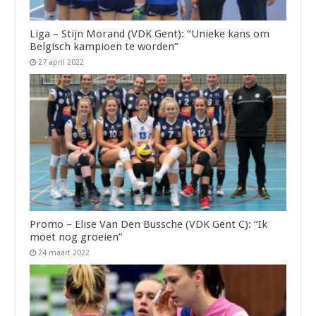
Liga – Stijn Morand (VDK Gent): “Unieke kans om
Belgisch kampioen te worden”
27 april 2022
Promo – Elise Van Den Bussche (VDK Gent C): “Ik
moet nog groeien”
24 maart 2022