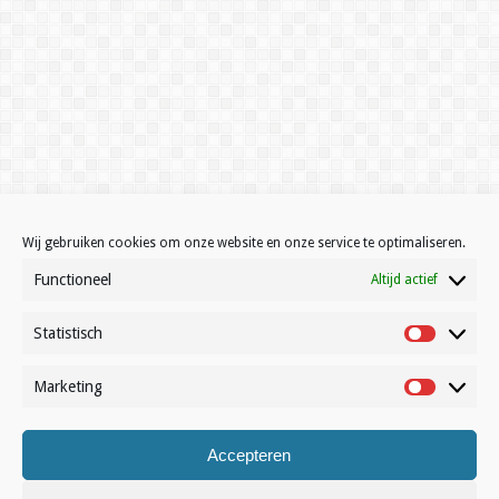
Wij gebruiken cookies om onze website en onze service te optimaliseren.
Functioneel
Altijd actief
Statistisch
Statistisc
Marketing
Marketin
Accepteren