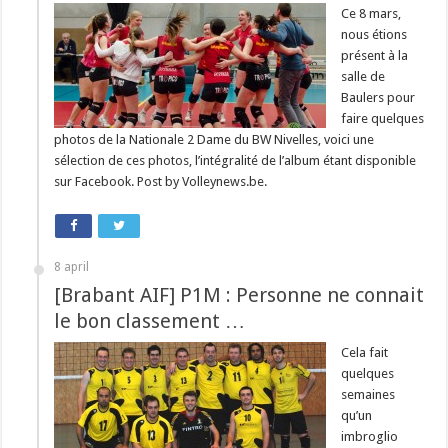
Ce 8 mars,
nous étions
présent à la
salle de
Baulers pour
faire quelques
photos de la Nationale 2 Dame du BW Nivelles, voici une
sélection de ces photos, l’intégralité de l’album étant disponible
sur Facebook. Post by Volleynews.be.
8 april
[Brabant AIF] P1M : Personne ne connait
le bon classement …
Cela fait
quelques
semaines
qu’un
imbroglio