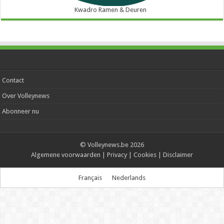
Kwadro Ramen & Deuren
Contact
Over Volleynews
Abonneer nu
© Volleynews.be
2026
Algemene voorwaarden
|
Privacy
|
Cookies
|
Disclaimer
Français
Nederlands