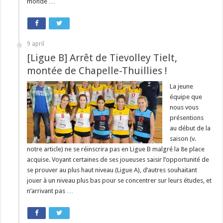
monde …
9 april
[Ligue B] Arrêt de Tievolley Tielt,
montée de Chapelle-Thuillies !
La jeune
équipe que
nous vous
présentions
au début de la
saison (v.
notre article) ne se réinscrira pas en Ligue B malgré la 8e place
acquise. Voyant certaines de ses joueuses saisir l’opportunité de
se prouver au plus haut niveau (Ligue A), d’autres souhaitant
jouer à un niveau plus bas pour se concentrer sur leurs études, et
n’arrivant pas …