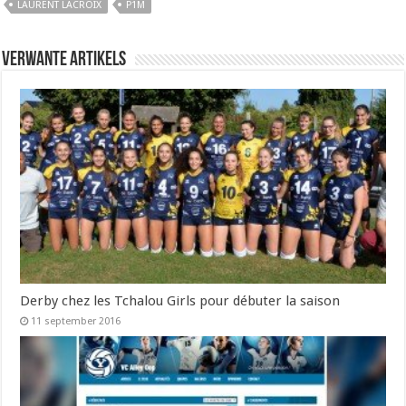
LAURENT LACROIX
P1M
Verwante artikels
Derby chez les Tchalou Girls pour débuter la saison
11 september 2016