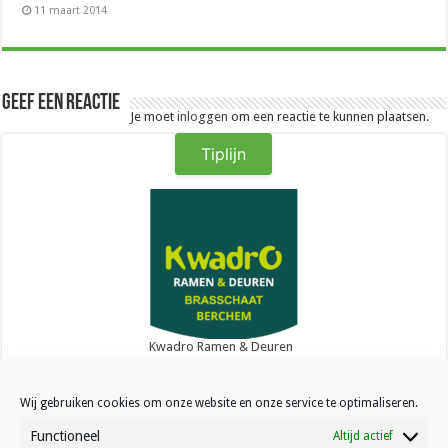
11 maart 2014
Geef een reactie
Je moet
inloggen
om een reactie te kunnen plaatsen.
Tiplijn
Kwadro Ramen & Deuren
Wij gebruiken cookies om onze website en onze service te optimaliseren.
Functioneel
Altijd actief