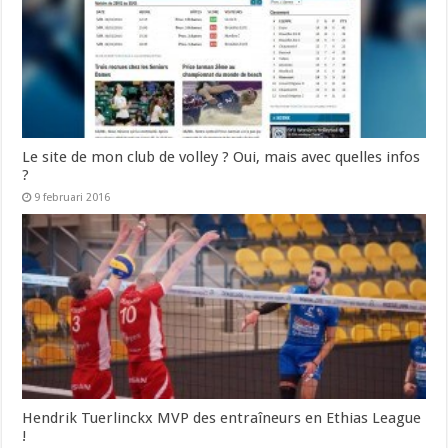
Le site de mon club de volley ? Oui, mais avec quelles infos
?
9 februari 2016
Hendrik Tuerlinckx MVP des entraîneurs en Ethias League
!